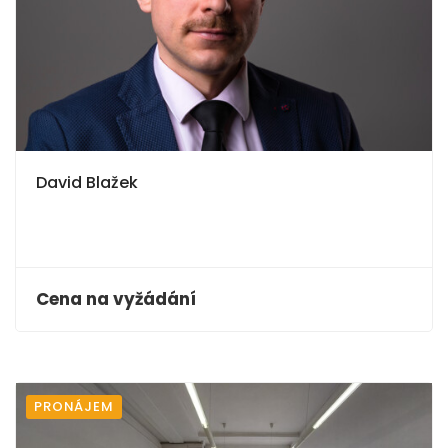
David Blažek
Cena na vyžádání
PRONÁJEM