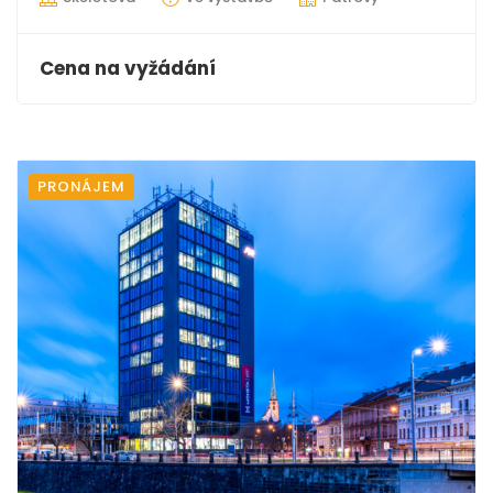
Cena na vyžádání
PRONÁJEM