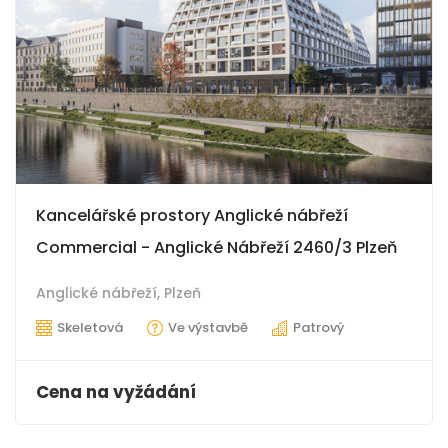
Kancelářské prostory Anglické nábřeží
Commercial - Anglické Nábřeží 2460/3 Plzeň
Anglické nábřeží,
Plzeň
Skeletová
Ve výstavbě
Patrový
Cena na vyžádání