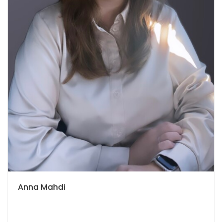
Anna Mahdi