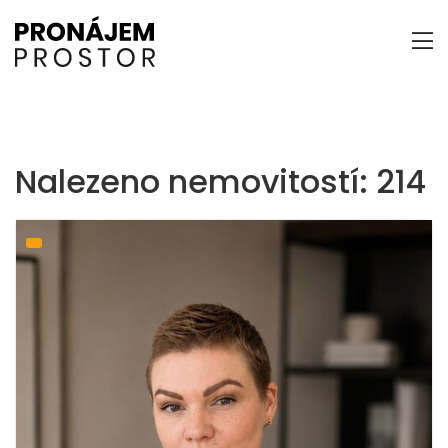
Nalezeno nemovitostí: 214