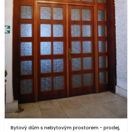
Bytový dům s nebytovým prostorem - prodej,