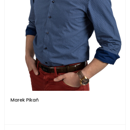
Marek Pikaň