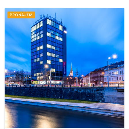
PRONÁJEM