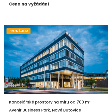
Cena na vyžádání
PRONÁJEM
Kancelářské prostory na míru od 700 m² -
Avenir Business Park, Nové Butovice