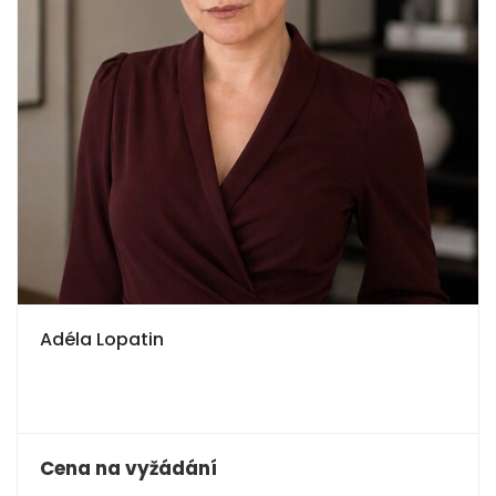
Adéla Lopatin
Cena na vyžádání