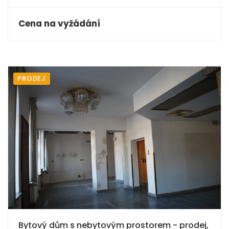
Cena na vyžádání
PRODEJ
Bytový dům s nebytovým prostorem - prodej,