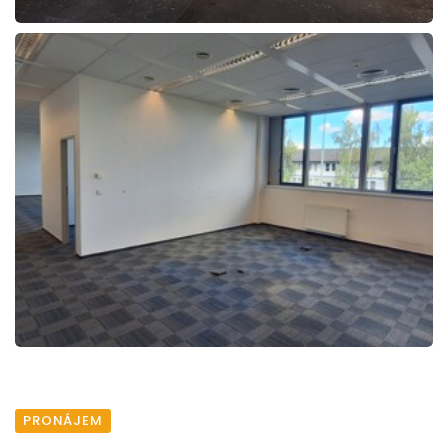
PRONÁJEM