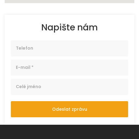
Napište nám
Odeslat zprávu