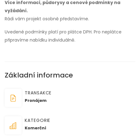
Více informací, půdorysy a cenové podmínky na
vyžádání.
Rádi vám projekt osobně představíme.
Uvedené podmínky platí pro plátce DPH. Pro neplátce
připravíme nabídku individuálně.
Základní informace
TRANSAKCE
Pronájem
KATEGORIE
Komerční