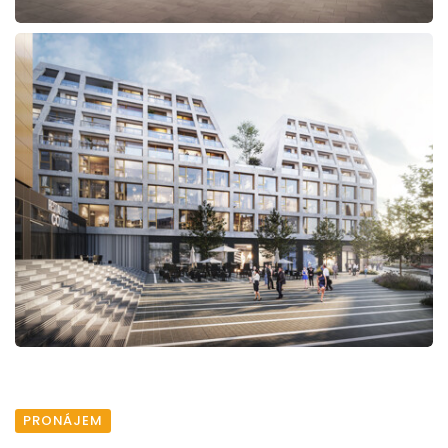
PRONÁJEM