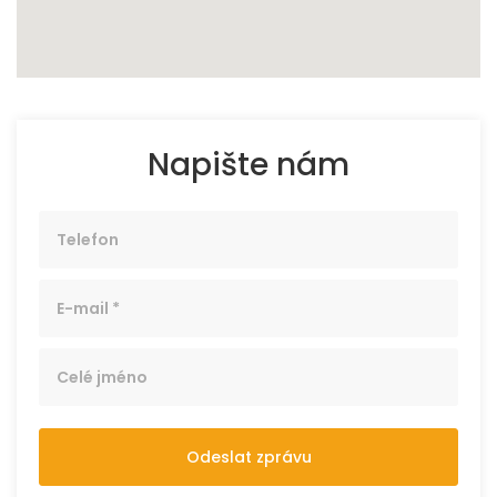
Napište nám
Odeslat zprávu