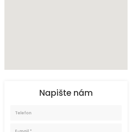
Napište nám