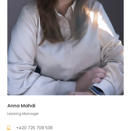
Anna Mahdi
Leasing Manager
+420 725 708 538