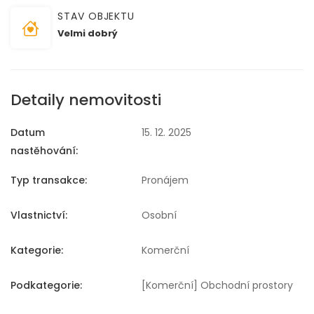
STAV OBJEKTU
Velmi dobrý
Detaily nemovitosti
Datum
15. 12. 2025
nastěhování:
Typ transakce:
Pronájem
Vlastnictví:
Osobní
Kategorie:
Komerční
Podkategorie:
[Komerční] Obchodní prostory