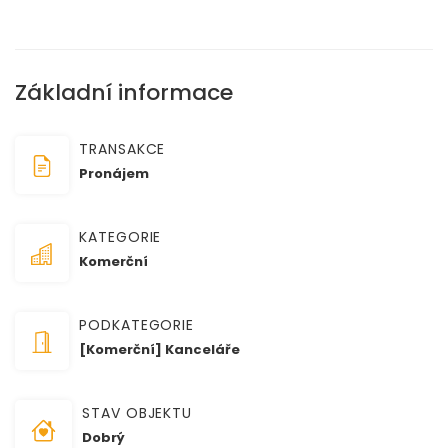
Základní informace
TRANSAKCE
Pronájem
KATEGORIE
Komerční
PODKATEGORIE
[Komerční] Kanceláře
STAV OBJEKTU
Dobrý