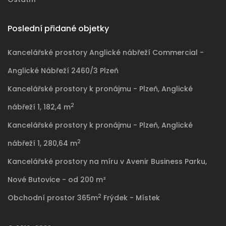
Poslední přidané objetky
Kancelářské prostory Anglické nábřeží Commercial -
Anglické Nábřeží 2460/3 Plzeň
Kancelářské prostory k pronájmu - Plzeň, Anglické
2
nábřeží 1, 182,4 m
Kancelářské prostory k pronájmu - Plzeň, Anglické
2
nábřeží 1, 280,64 m
Kancelářské prostory na míru v Avenir Business Parku,
Nové Butovice - od 200 m²
2
Obchodní prostor 365m
Frýdek - Místek