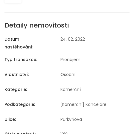
Detaily nemovitosti
Datum
24. 02. 2022
nastěhování:
Typ transakce:
Pronájem
Vlastnictví:
Osobní
Kategorie:
Komerční
Podkategorie:
[Komerční] Kanceláře
Ulice:
Purkyňova