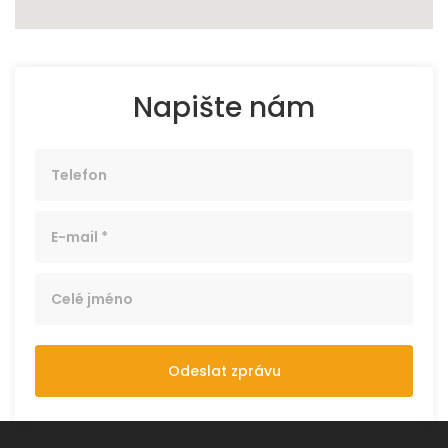
Napište nám
Odeslat zprávu