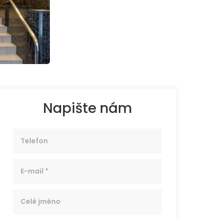
Napište nám