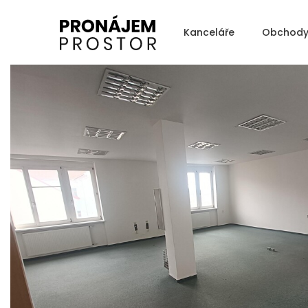
Kanceláře
Obchod