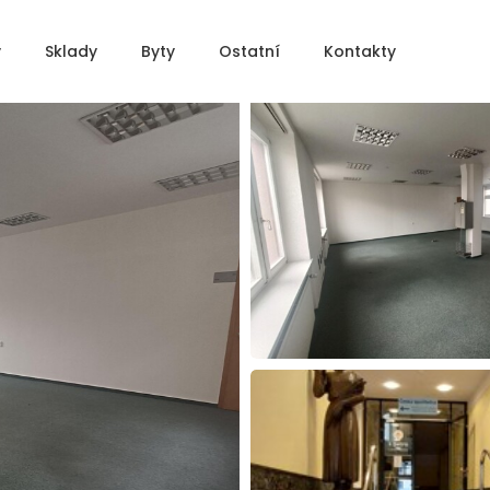
y
Sklady
Byty
Ostatní
Kontakty