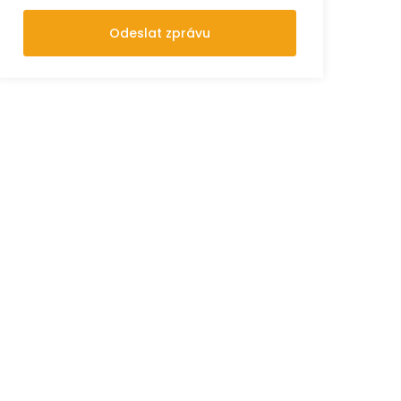
Odeslat zprávu