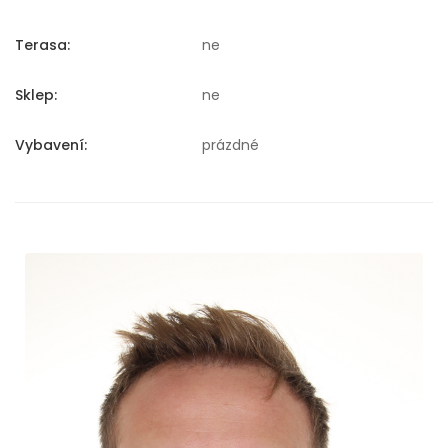
Terasa:
ne
Sklep:
ne
Vybavení:
prázdné