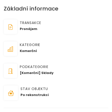
Základní informace
TRANSAKCE
Pronájem
KATEGORIE
Komerční
PODKATEGORIE
[Komerční] Sklady
STAV OBJEKTU
Po rekonstrukci