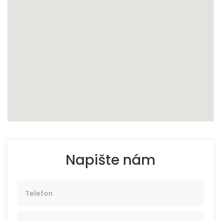
Napište nám