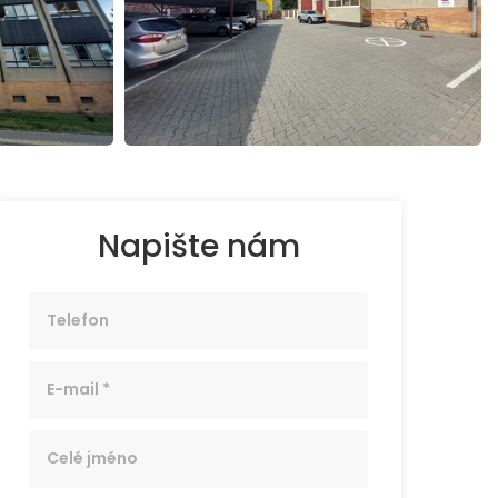
Napište nám