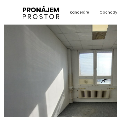
Kanceláře
Obchod