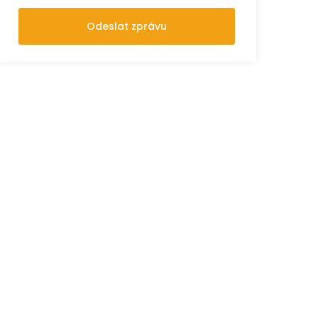
Odeslat zprávu