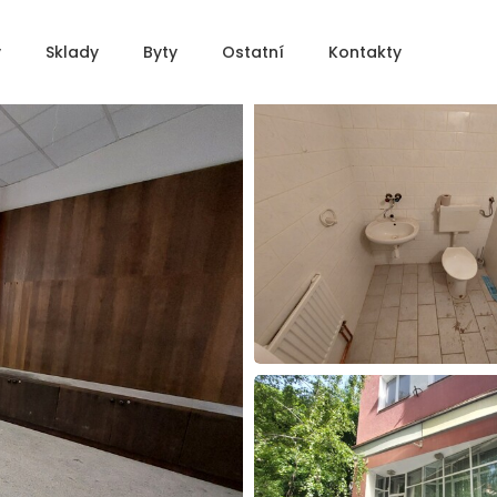
y
Sklady
Byty
Ostatní
Kontakty