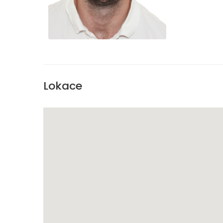
Lokace