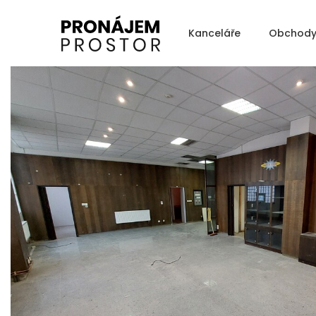
Kanceláře
Obchod