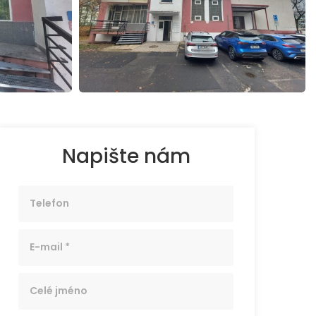
Napište nám