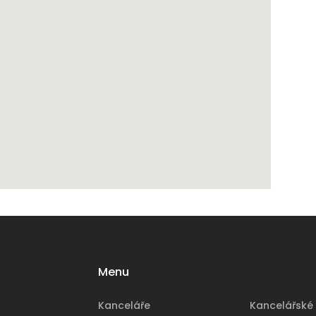
Menu
Kanceláře
Kancelářské 