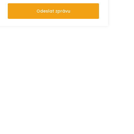
Odeslat zprávu