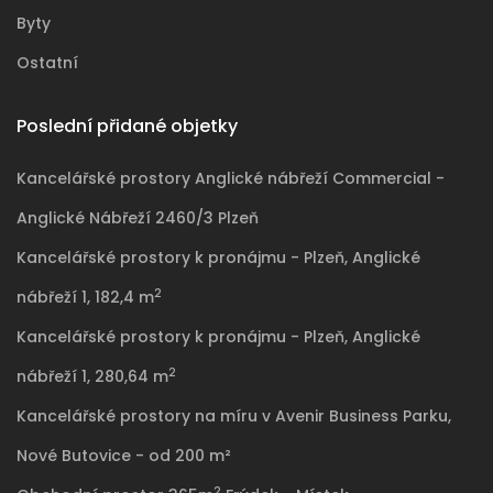
Byty
Ostatní
Poslední přidané objetky
Kancelářské prostory Anglické nábřeží Commercial -
Anglické Nábřeží 2460/3 Plzeň
Kancelářské prostory k pronájmu - Plzeň, Anglické
2
nábřeží 1, 182,4 m
Kancelářské prostory k pronájmu - Plzeň, Anglické
2
nábřeží 1, 280,64 m
Kancelářské prostory na míru v Avenir Business Parku,
Nové Butovice - od 200 m²
2