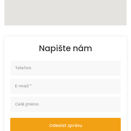
Napište nám
Odeslat zprávu