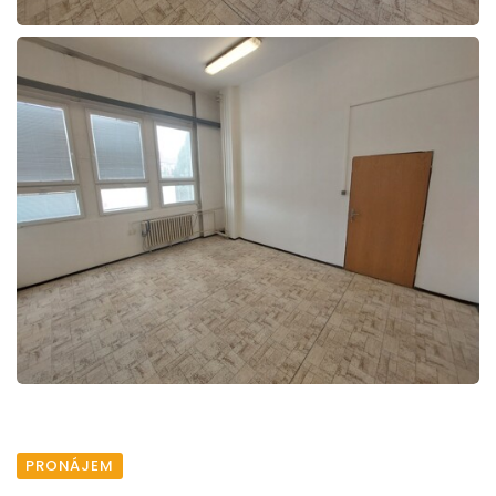
PRONÁJEM