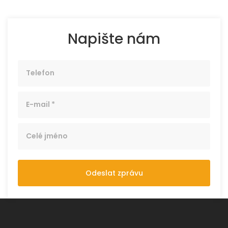
Napište nám
Odeslat zprávu