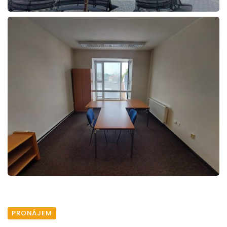
PRONÁJEM