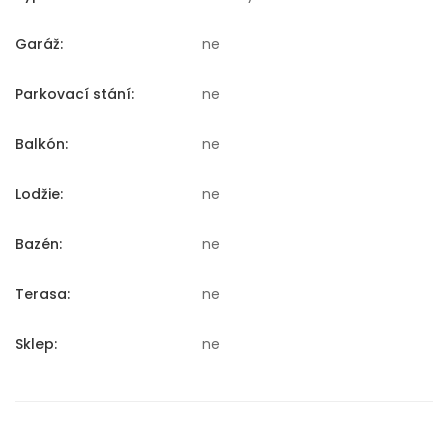
Garáž:
ne
Parkovací stání:
ne
Balkón:
ne
Lodžie:
ne
Bazén:
ne
Terasa:
ne
Sklep:
ne