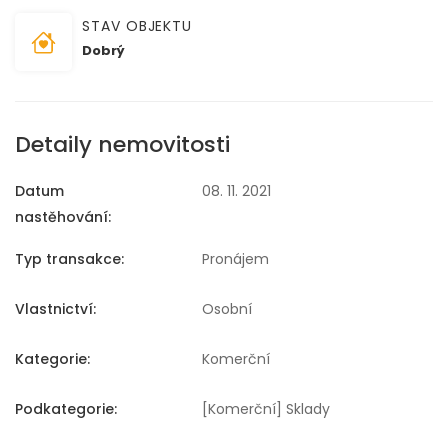
STAV OBJEKTU
Dobrý
Detaily nemovitosti
Datum
08. 11. 2021
nastěhování:
Typ transakce:
Pronájem
Vlastnictví:
Osobní
Kategorie:
Komerční
Podkategorie:
[Komerční] Sklady