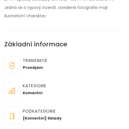
Jedná se o typový inzerát. Uvedené fotografie mají
ilustrativní charakter.
Základní informace
TRANSAKCE
Pronájem
KATEGORIE
Komerční
PODKATEGORIE
[Komerční] Sklady