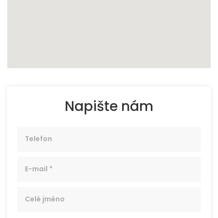
Napište nám