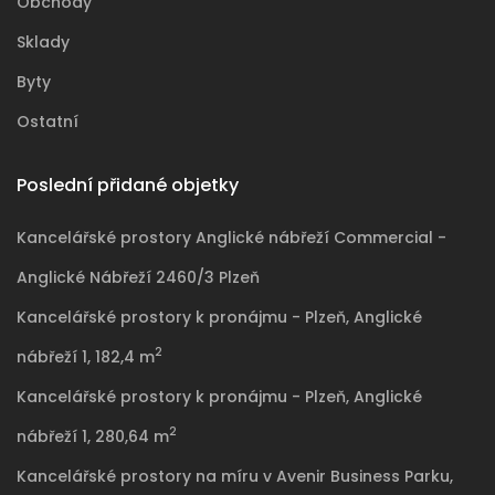
Obchody
Sklady
Byty
Ostatní
Poslední přidané objetky
Kancelářské prostory Anglické nábřeží Commercial -
Anglické Nábřeží 2460/3 Plzeň
Kancelářské prostory k pronájmu - Plzeň, Anglické
2
nábřeží 1, 182,4 m
Kancelářské prostory k pronájmu - Plzeň, Anglické
2
nábřeží 1, 280,64 m
Kancelářské prostory na míru v Avenir Business Parku,