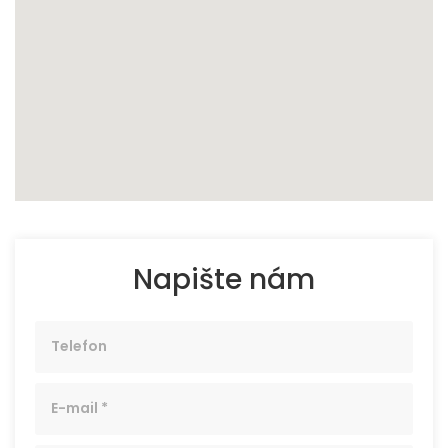
Napište nám