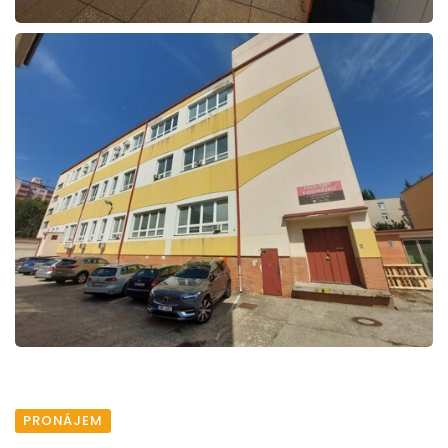
PRONÁJEM