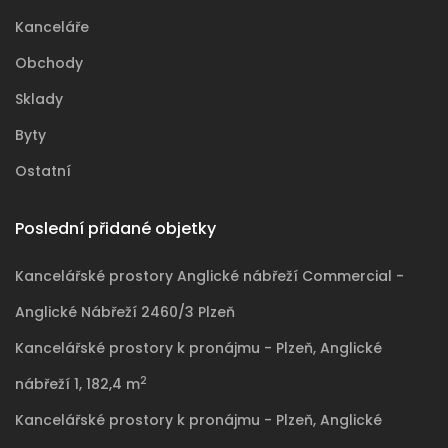
Kanceláře
Obchody
Sklady
Byty
Ostatní
Poslední přidané objetky
Kancelářské prostory Anglické nábřeží Commercial -
Anglické Nábřeží 2460/3 Plzeň
Kancelářské prostory k pronájmu - Plzeň, Anglické
2
nábřeží 1, 182,4 m
Kancelářské prostory k pronájmu - Plzeň, Anglické