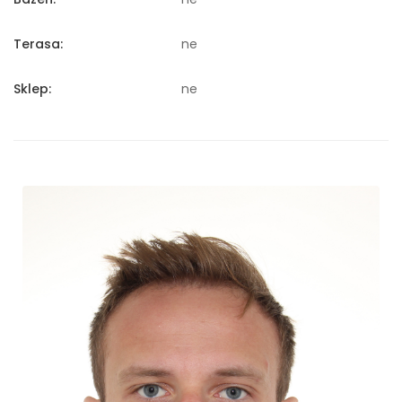
Terasa:
ne
Sklep:
ne