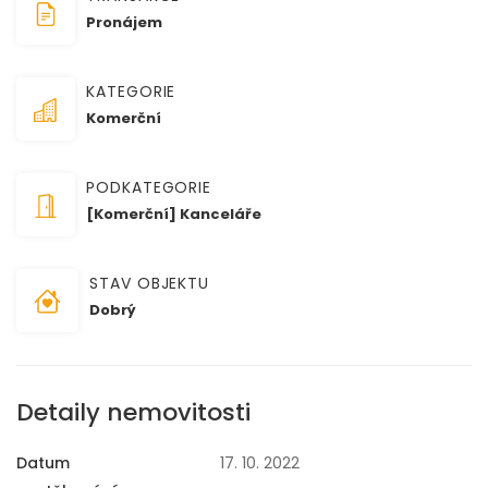
Pronájem
KATEGORIE
Komerční
PODKATEGORIE
[Komerční] Kanceláře
STAV OBJEKTU
Dobrý
Detaily nemovitosti
Datum
17. 10. 2022